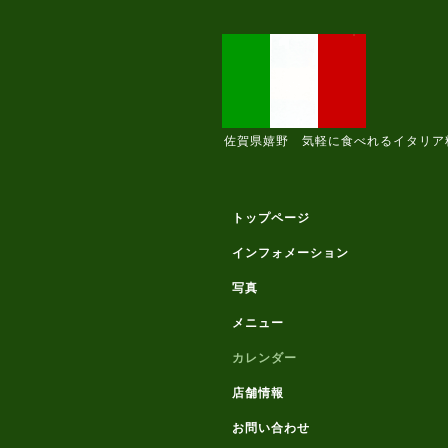
佐賀県嬉野 気軽に食べれるイタリア
トップページ
インフォメーション
写真
メニュー
カレンダー
店舗情報
お問い合わせ