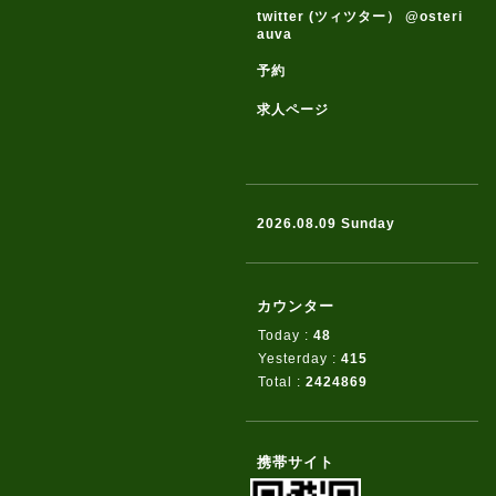
twitter (ツィツター） @osteri
auva
予約
求人ページ
2026.08.09 Sunday
カウンター
Today :
48
Yesterday :
415
Total :
2424869
携帯サイト