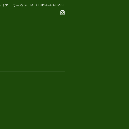
Tel / 0954-43-0231
テリア ウーヴァ