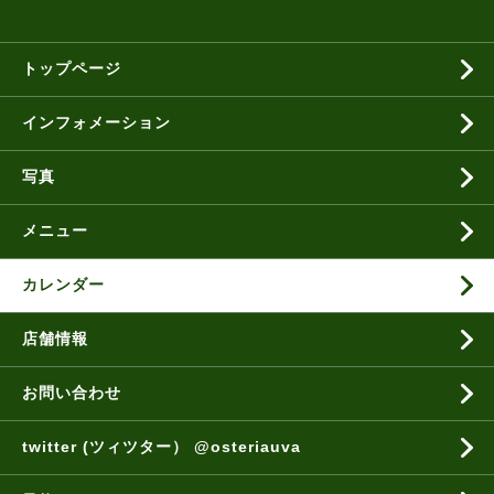
トップページ
インフォメーション
写真
メニュー
カレンダー
店舗情報
お問い合わせ
twitter (ツィツター） @osteriauva