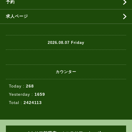
予約
求人ページ
2026.08.07 Friday
カウンター
Today :
268
Yesterday :
1659
Total :
2424113