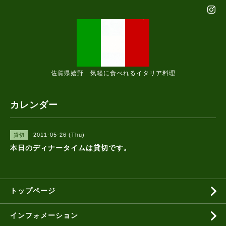
佐賀県嬉野 気軽に食べれるイタリア料理
カレンダー
2011-05-26 (Thu)
貸切
本日のディナータイムは貸切です。
トップページ
インフォメーション