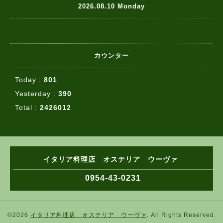
2026.08.10 Monday
カウンター
Today :
801
Yesterday :
390
Total :
2426012
イタリア料理店 オステリア ウーヴァ
0954-43-0231
©2026
イタリア料理店 オステリア ウーヴァ
. All Rights Reserved.