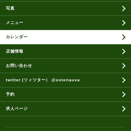
写真
メニュー
カレンダー
店舗情報
お問い合わせ
twitter (ツィツター） @osteriauva
予約
求人ページ