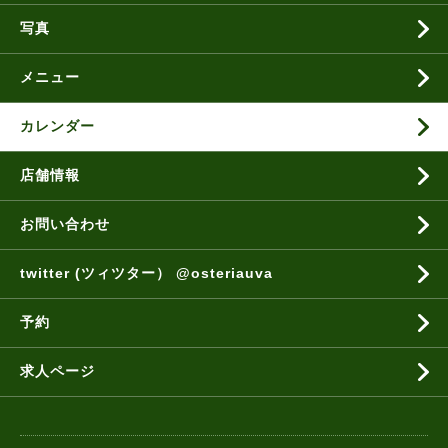
写真
メニュー
カレンダー
店舗情報
お問い合わせ
twitter (ツィツター） @osteriauva
予約
求人ページ