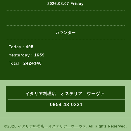
2026.08.07 Friday
カウンター
Today :
495
Yesterday :
1659
Total :
2424340
イタリア料理店 オステリア ウーヴァ
0954-43-0231
©2026
イタリア料理店 オステリア ウーヴァ
. All Rights Reserved.