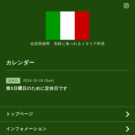
佐賀県嬉野 気軽に食べれるイタリア料理
カレンダー
2016-10-16 (Sun)
定休日
第3日曜日のために定休日です
トップページ
インフォメーション