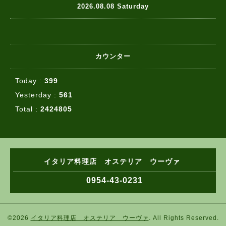
2026.08.08 Saturday
カウンター
Today :
399
Yesterday :
561
Total :
2424805
イタリア料理店 オステリア ウーヴァ
0954-43-0231
©2026
イタリア料理店 オステリア ウーヴァ
. All Rights Reserved.