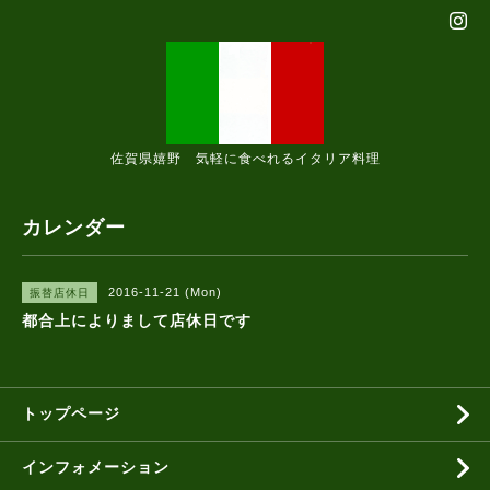
佐賀県嬉野 気軽に食べれるイタリア料理
カレンダー
2016-11-21 (Mon)
振替店休日
都合上によりまして店休日です
トップページ
インフォメーション