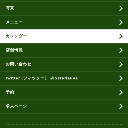
写真
メニュー
カレンダー
店舗情報
お問い合わせ
twitter (ツィツター） @osteriauva
予約
求人ページ