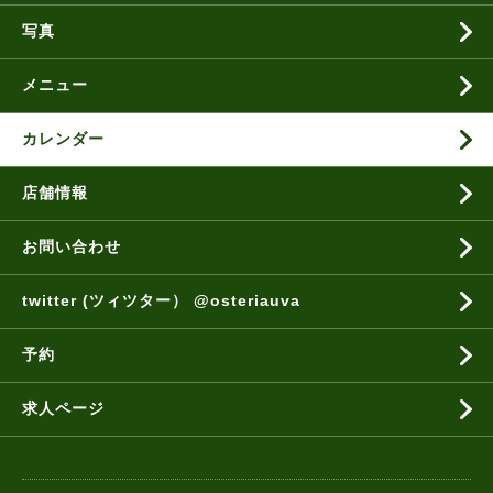
写真
メニュー
カレンダー
店舗情報
お問い合わせ
twitter (ツィツター） @osteriauva
予約
求人ページ