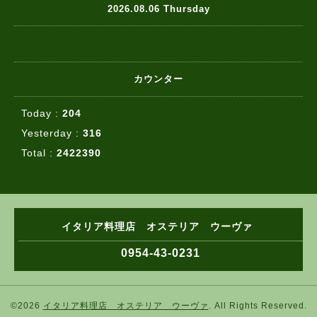
2026.08.06 Thursday
カウンター
Today :
204
Yesterday :
316
Total :
2422390
イタリア料理店 オステリア ウーヴァ
0954-43-0231
©2026
イタリア料理店 オステリア ウーヴァ
. All Rights Reserved.