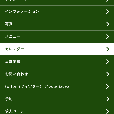
インフォメーション
写真
メニュー
カレンダー
店舗情報
お問い合わせ
twitter (ツィツター） @osteriauva
予約
求人ページ