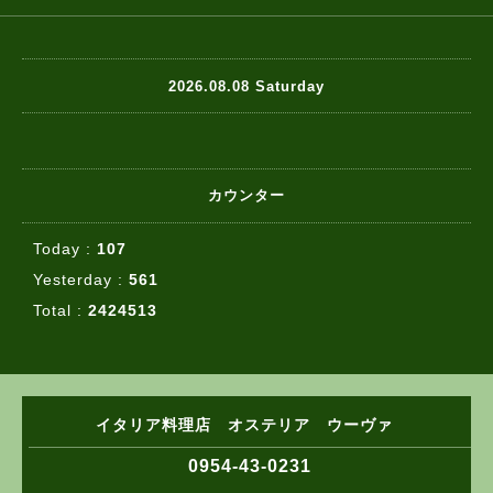
2026.08.08 Saturday
カウンター
Today :
107
Yesterday :
561
Total :
2424513
イタリア料理店 オステリア ウーヴァ
0954-43-0231