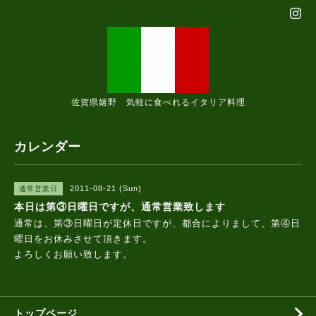
佐賀県嬉野 気軽に食べれるイタリア料理
カレンダー
2011-08-21 (Sun)
通常営業日
本日は第③日曜日ですが、通常営業致します
通常は、第③日曜日が定休日ですが、都合によりまして、第④日
曜日をお休みさせて頂きます。
よろしくお願い致します。
トップページ