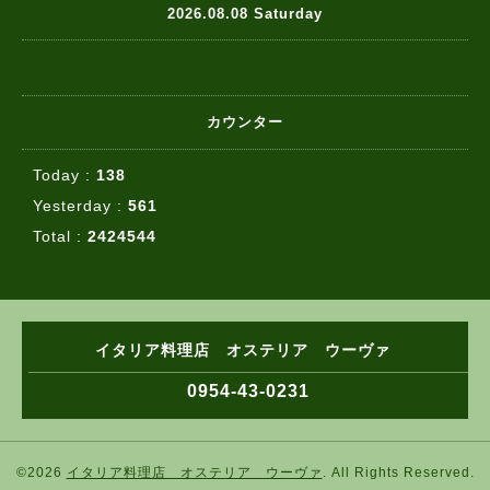
2026.08.08 Saturday
カウンター
Today :
138
Yesterday :
561
Total :
2424544
イタリア料理店 オステリア ウーヴァ
0954-43-0231
©2026
イタリア料理店 オステリア ウーヴァ
. All Rights Reserved.