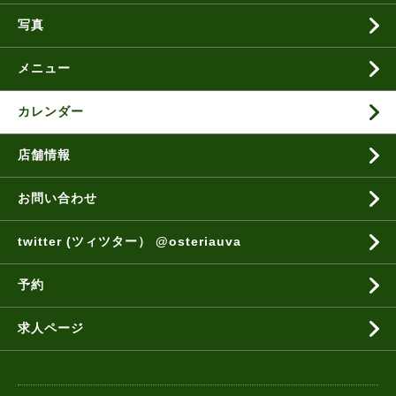
写真
メニュー
カレンダー
店舗情報
お問い合わせ
twitter (ツィツター） @osteriauva
予約
求人ページ