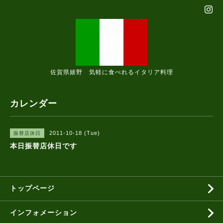
佐賀県嬉野 気軽に食べれるイタリア料理
カレンダー
2011-10-18 (Tue)
振替店休日
本日振替店休日です
トップページ
インフォメーション