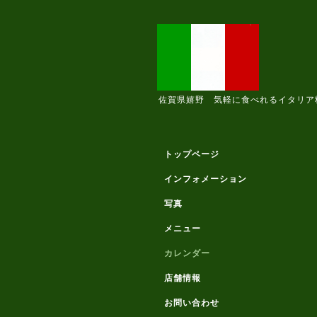
佐賀県嬉野 気軽に食べれるイタリア
トップページ
インフォメーション
写真
メニュー
カレンダー
店舗情報
お問い合わせ