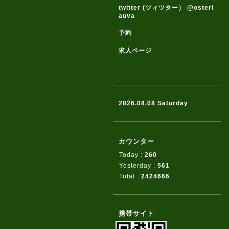
twitter (ツィツター） @osteri
auva
予約
求人ページ
2026.08.08 Saturday
カウンター
Today :
260
Yesterday :
561
Total :
2424666
携帯サイト