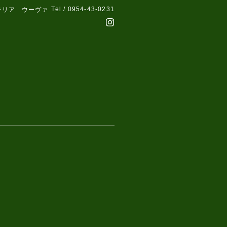
Tel / 0954-43-0231
テリア ウーヴァ