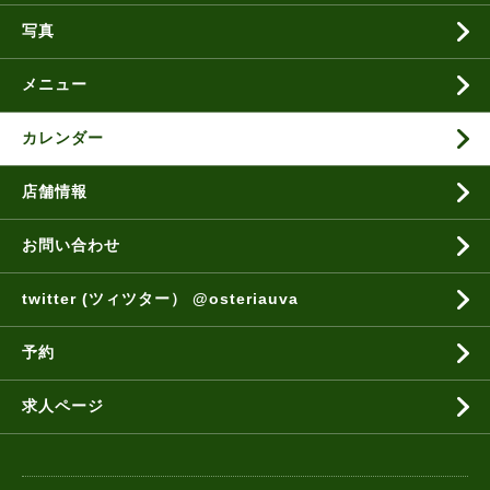
写真
メニュー
カレンダー
店舗情報
お問い合わせ
twitter (ツィツター） @osteriauva
予約
求人ページ