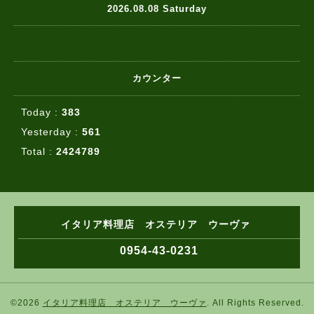
2026.08.08 Saturday
カウンター
Today :
383
Yesterday :
561
Total :
2424789
イタリア料理店 オステリア ウーヴァ
0954-43-0231
©2026
イタリア料理店 オステリア ウーヴァ
. All Rights Reserved.