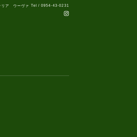
Tel / 0954-43-0231
テリア ウーヴァ