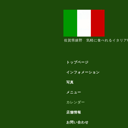
佐賀県嬉野 気軽に食べれるイタリア
トップページ
インフォメーション
写真
メニュー
カレンダー
店舗情報
お問い合わせ