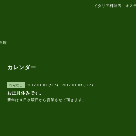
イタリア料理店 オス
料理
カレンダー
2012-01-01 (Sun) - 2012-01-03 (Tue)
指定なし
お正月休みです。
新年は４日水曜日から営業させて頂きます。