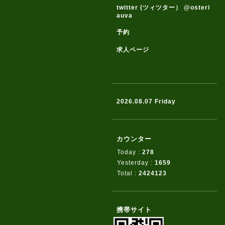
twitter (ツィツター） @osteri
auva
予約
求人ページ
2026.08.07 Friday
カウンター
Today :
278
Yesterday :
1659
Total :
2424123
携帯サイト