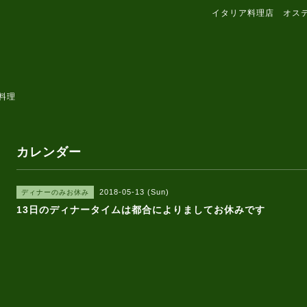
イタリア料理店 オス
料理
カレンダー
2018-05-13 (Sun)
ディナーのみお休み
13日のディナータイムは都合によりましてお休みです