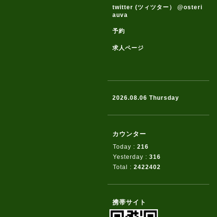
twitter (ツィツター） @osteri
auva
予約
求人ページ
2026.08.06 Thursday
カウンター
Today :
216
Yesterday :
316
Total :
2422402
携帯サイト