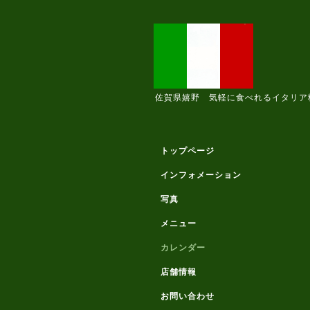
佐賀県嬉野 気軽に食べれるイタリア
トップページ
インフォメーション
写真
メニュー
カレンダー
店舗情報
お問い合わせ