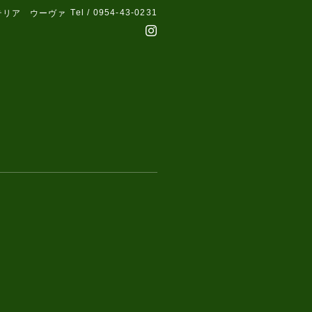
Tel / 0954-43-0231
テリア ウーヴァ