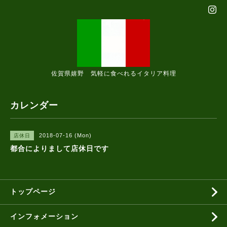
佐賀県嬉野 気軽に食べれるイタリア料理
カレンダー
2018-07-16 (Mon)
店休日
都合によりまして店休日です
トップページ
インフォメーション