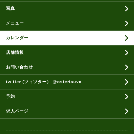
写真
メニュー
カレンダー
店舗情報
お問い合わせ
twitter (ツィツター） @osteriauva
予約
求人ページ