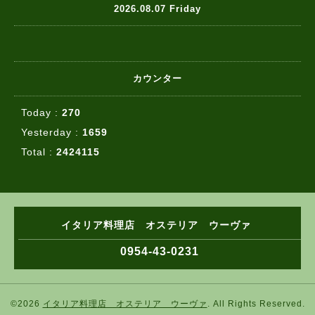
2026.08.07 Friday
カウンター
Today :
270
Yesterday :
1659
Total :
2424115
イタリア料理店 オステリア ウーヴァ
0954-43-0231
©2026
イタリア料理店 オステリア ウーヴァ
. All Rights Reserved.