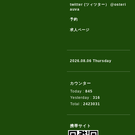
twitter (ツィツター） @osteri
auva
予約
求人ページ
2026.08.06 Thursday
カウンター
Today :
845
Yesterday :
316
Total :
2423031
携帯サイト