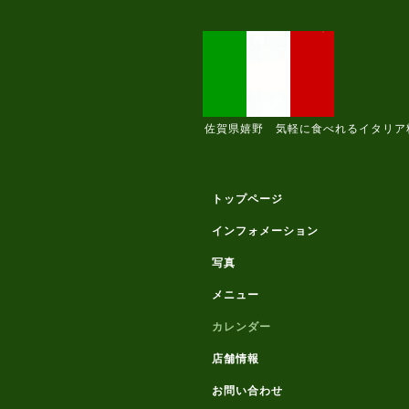
佐賀県嬉野 気軽に食べれるイタリア
トップページ
インフォメーション
写真
メニュー
カレンダー
店舗情報
お問い合わせ