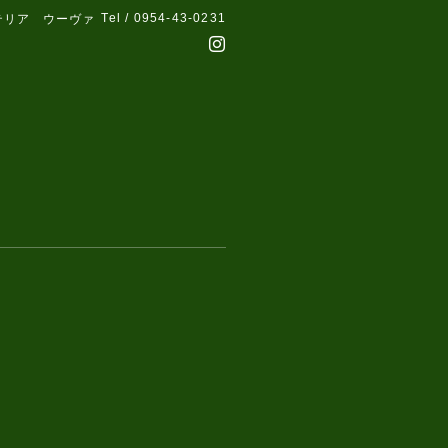
Tel / 0954-43-0231
テリア ウーヴァ