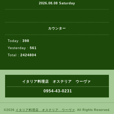
2026.08.08 Saturday
カウンター
Today :
398
Yesterday :
561
Total :
2424804
イタリア料理店 オステリア ウーヴァ
0954-43-0231
©2026
イタリア料理店 オステリア ウーヴァ
. All Rights Reserved.