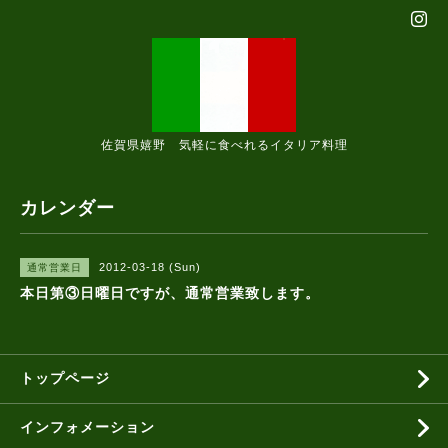
佐賀県嬉野 気軽に食べれるイタリア料理
カレンダー
2012-03-18 (Sun)
通常営業日
本日第③日曜日ですが、通常営業致します。
トップページ
インフォメーション