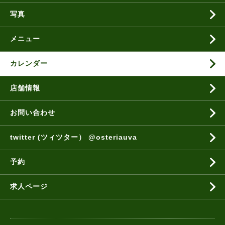
写真
メニュー
カレンダー
店舗情報
お問い合わせ
twitter (ツィツター） @osteriauva
予約
求人ページ