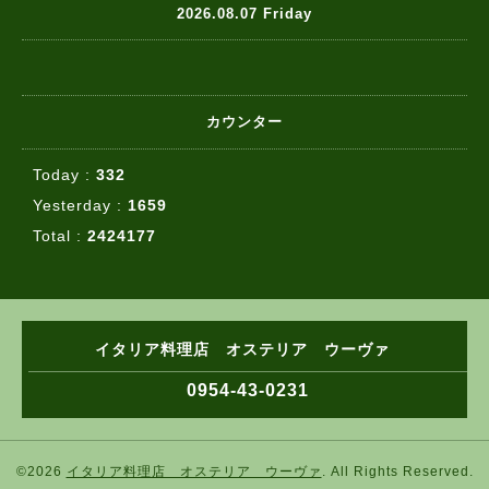
2026.08.07 Friday
カウンター
Today :
332
Yesterday :
1659
Total :
2424177
イタリア料理店 オステリア ウーヴァ
0954-43-0231
©2026
イタリア料理店 オステリア ウーヴァ
. All Rights Reserved.