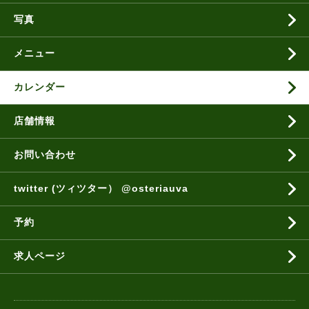
写真
メニュー
カレンダー
店舗情報
お問い合わせ
twitter (ツィツター） @osteriauva
予約
求人ページ