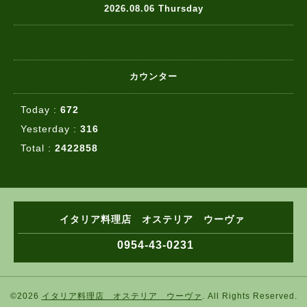
2026.08.06 Thursday
カウンター
Today :
672
Yesterday :
316
Total :
2422858
イタリア料理店 オステリア ウーヴァ
0954-43-0231
©2026
イタリア料理店 オステリア ウーヴァ
. All Rights Reserved.