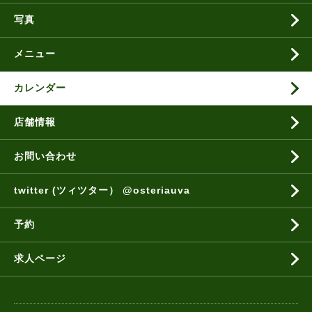
写真
メニュー
カレンダー
店舗情報
お問い合わせ
twitter (ツィツター） @osteriauva
予約
求人ページ