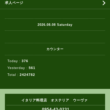
求人ページ
2026.08.08 Saturday
カウンター
Today :
376
Yesterday :
561
Total :
2424782
イタリア料理店 オステリア ウーヴァ
0954-43-0231