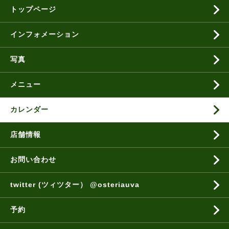
トップページ
インフォメーション
写真
メニュー
カレンダー
店舗情報
お問い合わせ
twitter (ツィツター） @osteriauva
予約