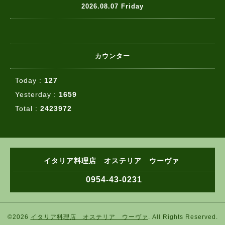
2026.08.07 Friday
カウンター
Today :
127
Yesterday :
1659
Total :
2423972
イタリア料理店 オステリア ウーヴァ
0954-43-0231
©2026
イタリア料理店 オステリア ウーヴァ
. All Rights Reserved.