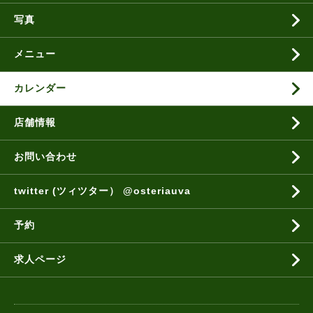
写真
メニュー
カレンダー
店舗情報
お問い合わせ
twitter (ツィツター） @osteriauva
予約
求人ページ