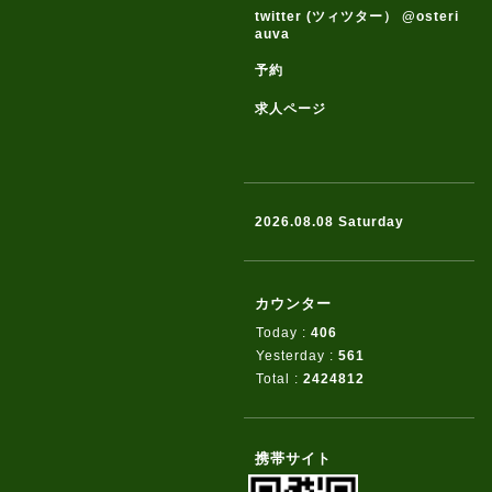
twitter (ツィツター） @osteri
auva
予約
求人ページ
2026.08.08 Saturday
カウンター
Today :
406
Yesterday :
561
Total :
2424812
携帯サイト