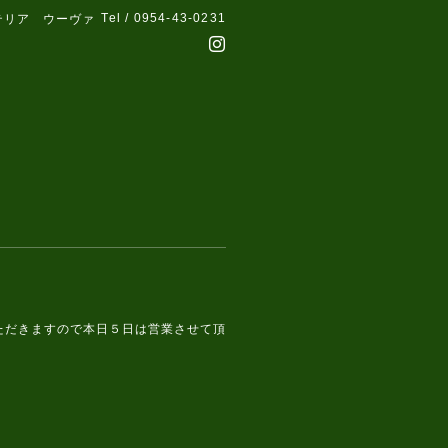
Tel / 0954-43-0231
テリア ウーヴァ
ただきますので本日５日は営業させて頂