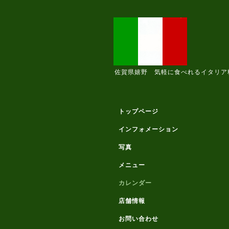
佐賀県嬉野 気軽に食べれるイタリア
トップページ
インフォメーション
写真
メニュー
カレンダー
店舗情報
お問い合わせ