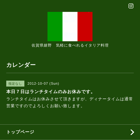
佐賀県嬉野 気軽に食べれるイタリア料理
カレンダー
2012-10-07 (Sun)
指定なし
本日７日はランチタイムのみお休みです。
ランチタイムはお休みさせて頂きますが、ディナータイムは通常
営業ですのでよろしくお願い致します。
トップページ