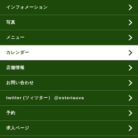
インフォメーション
写真
メニュー
カレンダー
店舗情報
お問い合わせ
twitter (ツィツター） @osteriauva
予約
求人ページ