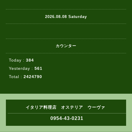
2026.08.08 Saturday
カウンター
Today :
384
Yesterday :
561
Total :
2424790
イタリア料理店 オステリア ウーヴァ
0954-43-0231