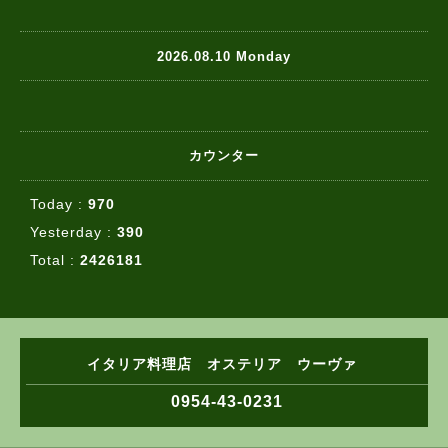
2026.08.10 Monday
カウンター
Today :
970
Yesterday :
390
Total :
2426181
イタリア料理店 オステリア ウーヴァ
0954-43-0231