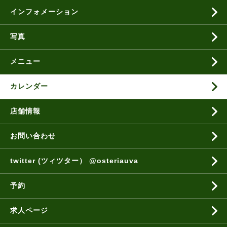
インフォメーション
写真
メニュー
カレンダー
店舗情報
お問い合わせ
twitter (ツィツター） @osteriauva
予約
求人ページ