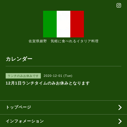
佐賀県嬉野 気軽に食べれるイタリア料理
カレンダー
2020-12-01 (Tue)
ランチのみお休みです
12月1日ランチタイムのみお休みとなります
トップページ
インフォメーション