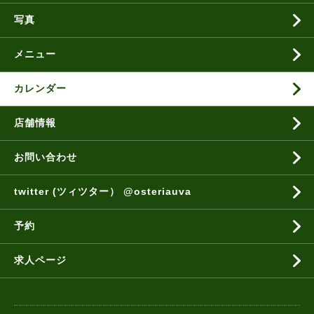
写真
メニュー
カレンダー
店舗情報
お問い合わせ
twitter (ツィツター） @osteriauva
予約
求人ページ