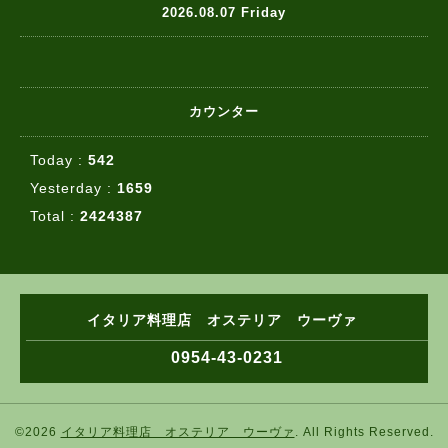
2026.08.07 Friday
カウンター
Today :
542
Yesterday :
1659
Total :
2424387
イタリア料理店 オステリア ウーヴァ
0954-43-0231
©2026
イタリア料理店 オステリア ウーヴァ
. All Rights Reserved.