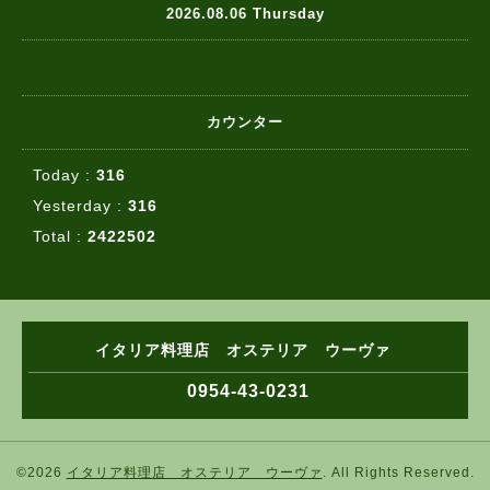
2026.08.06 Thursday
カウンター
Today :
316
Yesterday :
316
Total :
2422502
イタリア料理店 オステリア ウーヴァ
0954-43-0231
©2026
イタリア料理店 オステリア ウーヴァ
. All Rights Reserved.