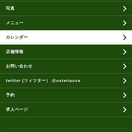
写真
メニュー
カレンダー
店舗情報
お問い合わせ
twitter (ツィツター） @osteriauva
予約
求人ページ