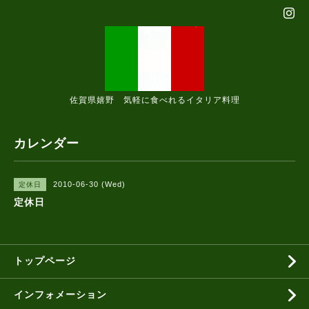
佐賀県嬉野 気軽に食べれるイタリア料理
カレンダー
2010-06-30 (Wed)
定休日
定休日
トップページ
インフォメーション