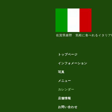
佐賀県嬉野 気軽に食べれるイタリア
トップページ
インフォメーション
写真
メニュー
カレンダー
店舗情報
お問い合わせ