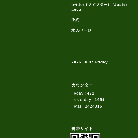
twitter (ツィツター） @osteri
auva
予約
求人ページ
2026.08.07 Friday
カウンター
Today :
471
Yesterday :
1659
Total :
2424316
携帯サイト