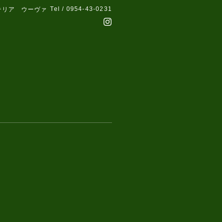
Tel / 0954-43-0231
テリア ウーヴァ