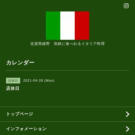
佐賀県嬉野 気軽に食べれるイタリア料理
カレンダー
2021-04-26 (Mon)
店休日
店休日
トップページ
インフォメーション