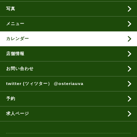
写真
メニュー
カレンダー
店舗情報
お問い合わせ
twitter (ツィツター） @osteriauva
予約
求人ページ