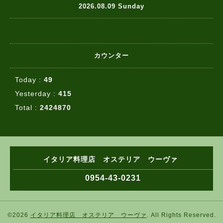
2026.08.09 Sunday
カウンター
Today :
49
Yesterday :
415
Total :
2424870
イタリア料理店 オステリア ウーヴァ
0954-43-0231
©2026
イタリア料理店 オステリア ウーヴァ
. All Rights Reserved.