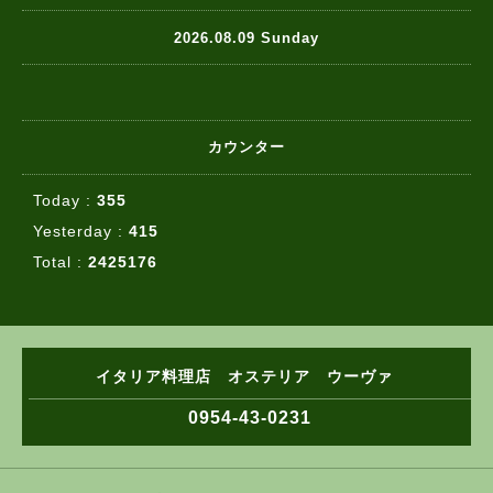
2026.08.09 Sunday
カウンター
Today :
355
Yesterday :
415
Total :
2425176
イタリア料理店 オステリア ウーヴァ
0954-43-0231