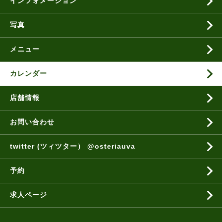
インフォメーション
写真
メニュー
カレンダー
店舗情報
お問い合わせ
twitter (ツィツター） @osteriauva
予約
求人ページ