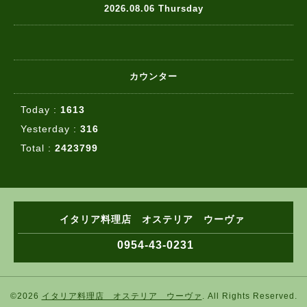
2026.08.06 Thursday
カウンター
Today :
1613
Yesterday :
316
Total :
2423799
イタリア料理店 オステリア ウーヴァ
0954-43-0231
©2026
イタリア料理店 オステリア ウーヴァ
. All Rights Reserved.