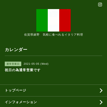
佐賀県嬉野 気軽に食べれるイタリア料理
カレンダー
2021-05-05 (Wed)
通常営業日
祝日の為通常営業です
トップページ
インフォメーション