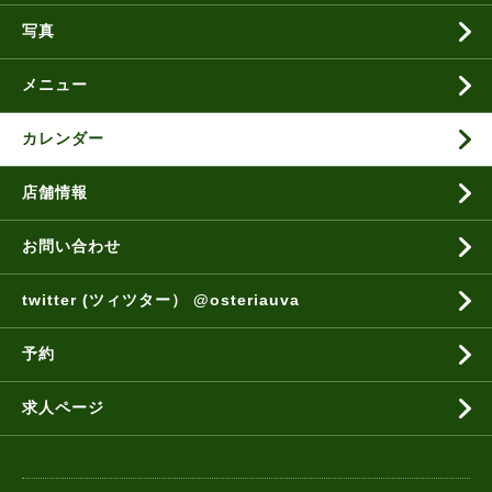
写真
メニュー
カレンダー
店舗情報
お問い合わせ
twitter (ツィツター） @osteriauva
予約
求人ページ