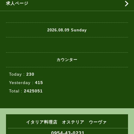
求人ページ
2026.08.09 Sunday
カウンター
Today :
230
Yesterday :
415
Total :
2425051
イタリア料理店 オステリア ウーヴァ
0954-43-0231