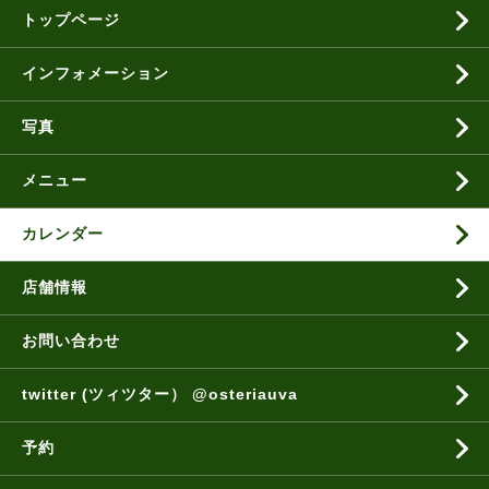
トップページ
インフォメーション
写真
メニュー
カレンダー
店舗情報
お問い合わせ
twitter (ツィツター） @osteriauva
予約