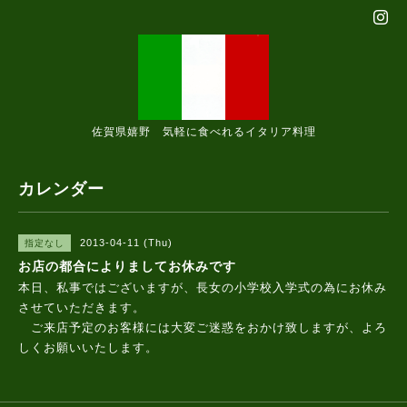
佐賀県嬉野 気軽に食べれるイタリア料理
カレンダー
2013-04-11 (Thu)
指定なし
お店の都合によりましてお休みです
本日、私事ではございますが、長女の小学校入学式の為にお休み
させていただきます。
ご来店予定のお客様には大変ご迷惑をおかけ致しますが、よろ
しくお願いいたします。