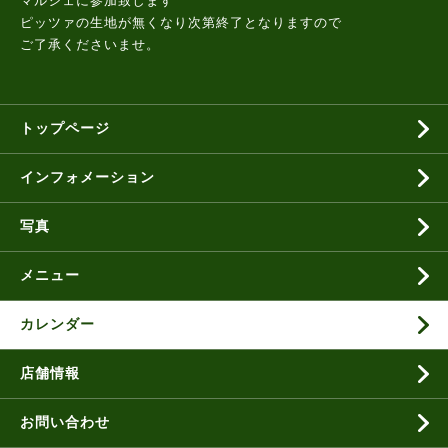
マルシェに参加致します
ピッツァの生地が無くなり次第終了となりますので
ご了承くださいませ。
トップページ
インフォメーション
写真
メニュー
カレンダー
店舗情報
お問い合わせ