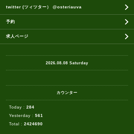
twitter (ツィツター） @osteriauva
予約
求人ページ
2026.08.08 Saturday
カウンター
Today :
284
Yesterday :
561
Total :
2424690