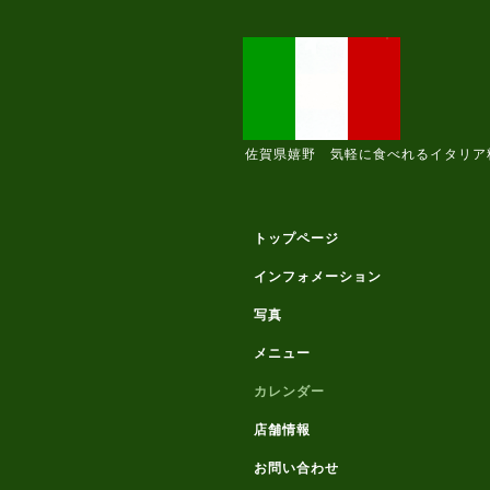
佐賀県嬉野 気軽に食べれるイタリア
トップページ
インフォメーション
写真
メニュー
カレンダー
店舗情報
お問い合わせ