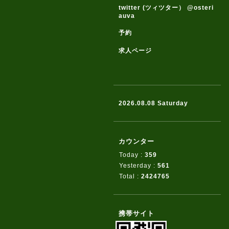
twitter (ツィツター） @osteri
auva
予約
求人ページ
2026.08.08 Saturday
カウンター
Today :
359
Yesterday :
561
Total :
2424765
携帯サイト