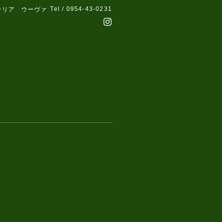
Tel / 0954-43-0231
テリア ウーヴァ