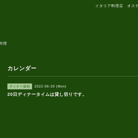
イタリア料理店 オス
料理
カレンダー
2022-06-20 (Mon)
ディナー貸切
20日ディナータイムは貸し切りです。