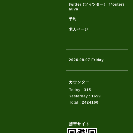
twitter (ツィツター） @osteri
auva
予約
求人ページ
2026.08.07 Friday
カウンター
Today :
315
Yesterday :
1659
Total :
2424160
携帯サイト