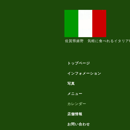
佐賀県嬉野 気軽に食べれるイタリア
トップページ
インフォメーション
写真
メニュー
カレンダー
店舗情報
お問い合わせ