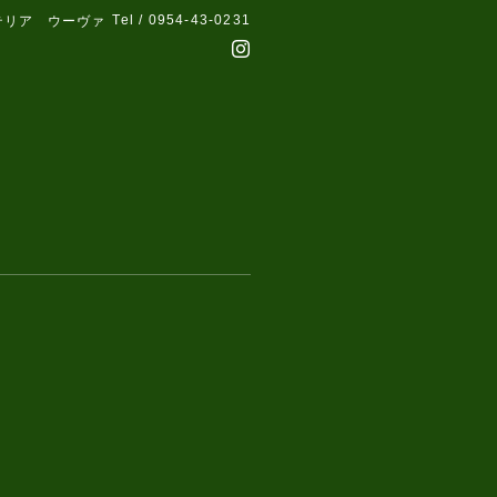
Tel / 0954-43-0231
テリア ウーヴァ