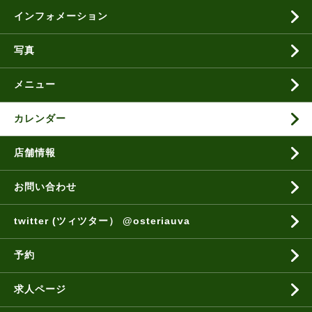
インフォメーション
写真
メニュー
カレンダー
店舗情報
お問い合わせ
twitter (ツィツター） @osteriauva
予約
求人ページ