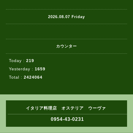
2026.08.07 Friday
カウンター
Today :
219
Yesterday :
1659
Total :
2424064
イタリア料理店 オステリア ウーヴァ
0954-43-0231