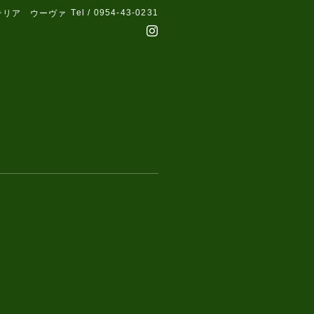
Tel / 0954-43-0231
テリア ウーヴァ