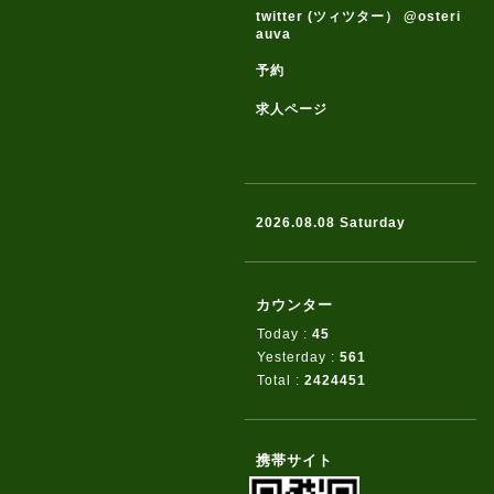
twitter (ツィツター） @osteri
auva
予約
求人ページ
2026.08.08 Saturday
カウンター
Today :
45
Yesterday :
561
Total :
2424451
携帯サイト