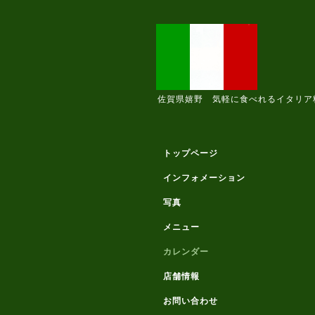
佐賀県嬉野 気軽に食べれるイタリア
トップページ
インフォメーション
写真
メニュー
カレンダー
店舗情報
お問い合わせ