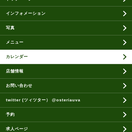
インフォメーション
写真
メニュー
カレンダー
店舗情報
お問い合わせ
twitter (ツィツター） @osteriauva
予約
求人ページ