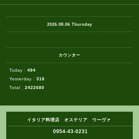
2026.08.06 Thursday
カウンター
Today :
494
Yesterday :
316
Total :
2422680
イタリア料理店 オステリア ウーヴァ
0954-43-0231