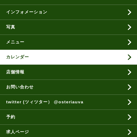
インフォメーション
写真
メニュー
カレンダー
店舗情報
お問い合わせ
twitter (ツィツター） @osteriauva
予約
求人ページ