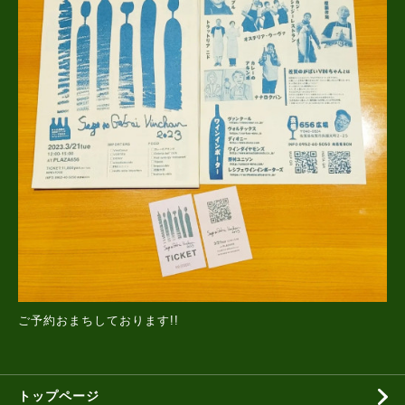
ご予約おまちしております!!
トップページ