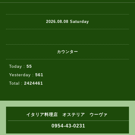
2026.08.08 Saturday
カウンター
Today :
55
Yesterday :
561
Total :
2424461
イタリア料理店 オステリア ウーヴァ
0954-43-0231