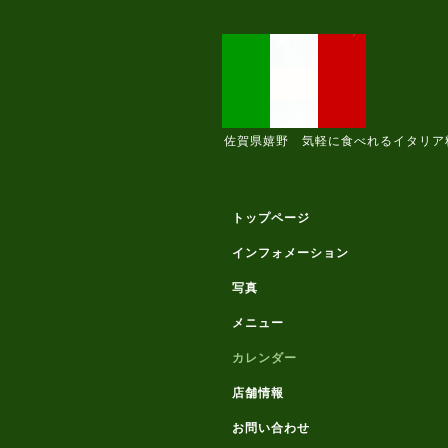
佐賀県嬉野 気軽に食べれるイタリア
トップページ
インフォメーション
写真
メニュー
カレンダー
店舗情報
お問い合わせ