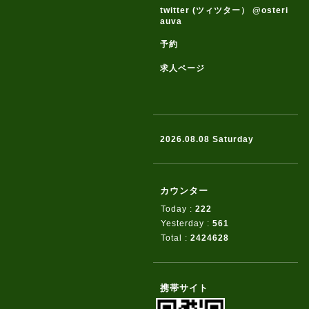
twitter (ツィツター） @osteri
auva
予約
求人ページ
2026.08.08 Saturday
カウンター
Today :
222
Yesterday :
561
Total :
2424628
携帯サイト