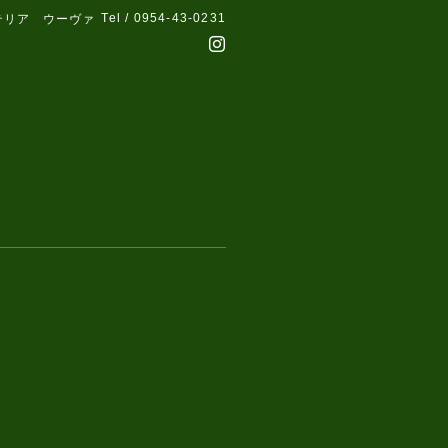
Tel / 0954-43-0231
テリア ウーヴァ