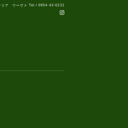
Tel / 0954-43-0231
テリア ウーヴァ