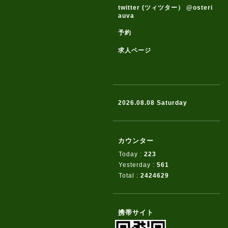
twitter (ツィツター） @osteri
auva
予約
求人ページ
2026.08.08 Saturday
カウンター
Today :
223
Yesterday :
561
Total :
2424629
携帯サイト