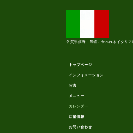
佐賀県嬉野 気軽に食べれるイタリア
トップページ
インフォメーション
写真
メニュー
カレンダー
店舗情報
お問い合わせ