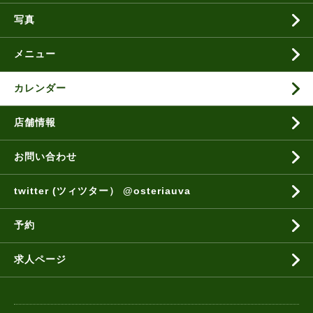
写真
メニュー
カレンダー
店舗情報
お問い合わせ
twitter (ツィツター） @osteriauva
予約
求人ページ