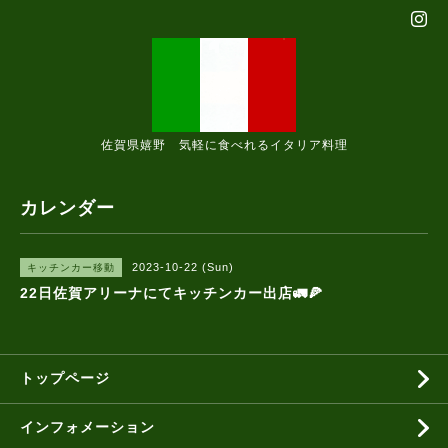
佐賀県嬉野 気軽に食べれるイタリア料理
カレンダー
2023-10-22 (Sun)
キッチンカー移動
22日佐賀アリーナにてキッチンカー出店🚛🍕
トップページ
インフォメーション