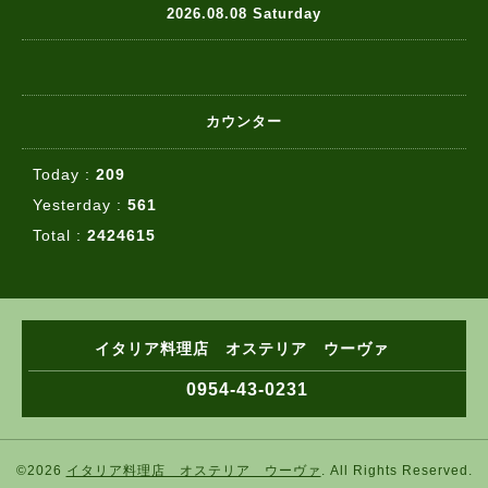
2026.08.08 Saturday
カウンター
Today :
209
Yesterday :
561
Total :
2424615
イタリア料理店 オステリア ウーヴァ
0954-43-0231
©2026
イタリア料理店 オステリア ウーヴァ
. All Rights Reserved.