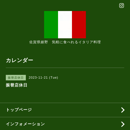
佐賀県嬉野 気軽に食べれるイタリア料理
カレンダー
2023-11-21 (Tue)
振替店休日
振替店休日
トップページ
インフォメーション