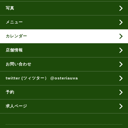
写真
メニュー
カレンダー
店舗情報
お問い合わせ
twitter (ツィツター） @osteriauva
予約
求人ページ