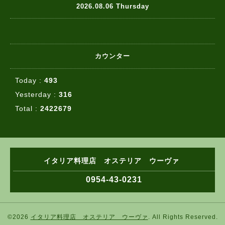
2026.08.06 Thursday
カウンター
Today :
493
Yesterday :
316
Total :
2422679
イタリア料理店 オステリア ウーヴァ
0954-43-0231
©2026
イタリア料理店 オステリア ウーヴァ
. All Rights Reserved.