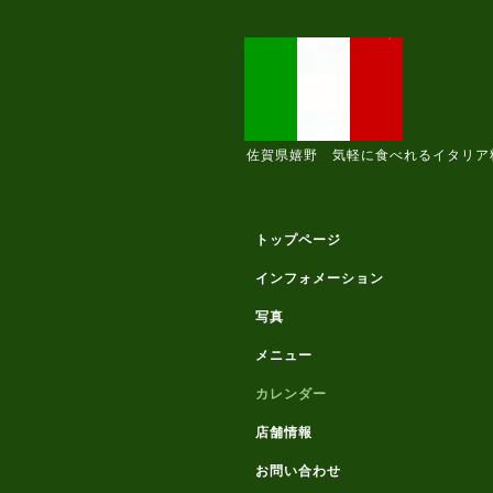
佐賀県嬉野 気軽に食べれるイタリア
トップページ
インフォメーション
写真
メニュー
カレンダー
店舗情報
お問い合わせ