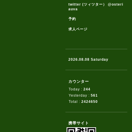
twitter (ツィツター） @osteri
auva
予約
求人ページ
2026.08.08 Saturday
カウンター
Today :
244
Yesterday :
561
Total :
2424650
携帯サイト