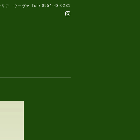
Tel / 0954-43-0231
テリア ウーヴァ