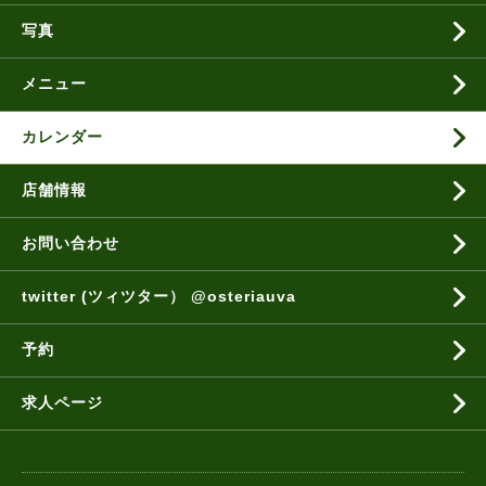
写真
メニュー
カレンダー
店舗情報
お問い合わせ
twitter (ツィツター） @osteriauva
予約
求人ページ