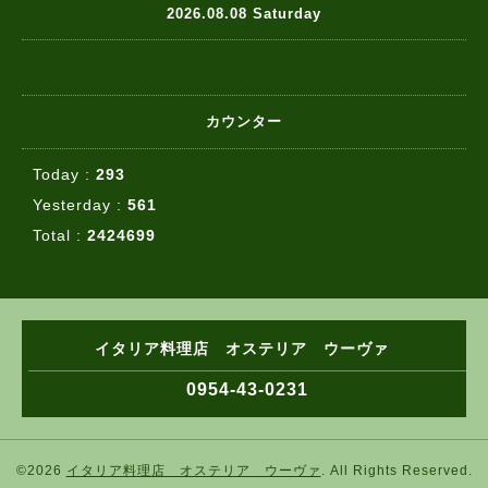
2026.08.08 Saturday
カウンター
Today :
293
Yesterday :
561
Total :
2424699
イタリア料理店 オステリア ウーヴァ
0954-43-0231
©2026
イタリア料理店 オステリア ウーヴァ
. All Rights Reserved.