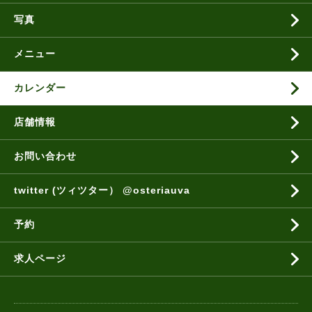
写真
メニュー
カレンダー
店舗情報
お問い合わせ
twitter (ツィツター） @osteriauva
予約
求人ページ