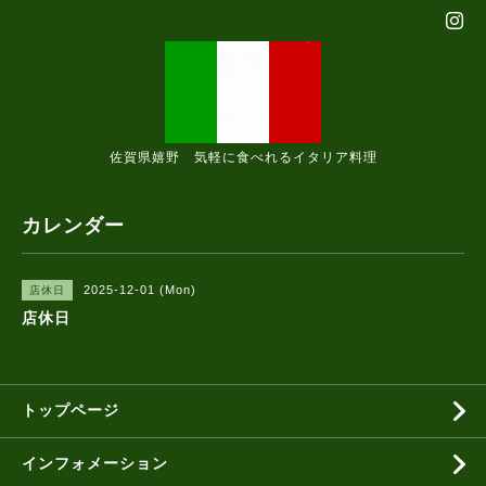
佐賀県嬉野 気軽に食べれるイタリア料理
カレンダー
2025-12-01 (Mon)
店休日
店休日
トップページ
インフォメーション