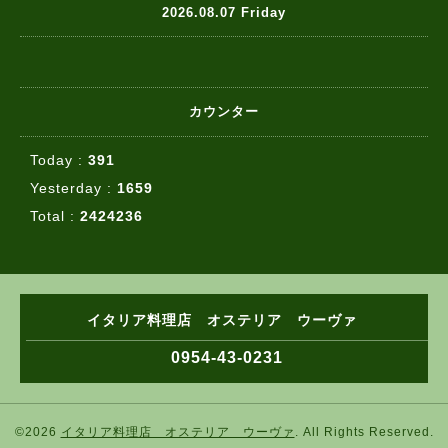
2026.08.07 Friday
カウンター
Today :
391
Yesterday :
1659
Total :
2424236
イタリア料理店 オステリア ウーヴァ
0954-43-0231
©2026
イタリア料理店 オステリア ウーヴァ
. All Rights Reserved.