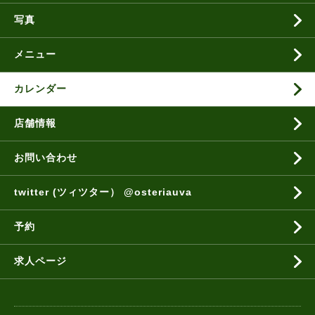
写真
メニュー
カレンダー
店舗情報
お問い合わせ
twitter (ツィツター） @osteriauva
予約
求人ページ