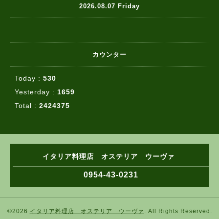
2026.08.07 Friday
カウンター
Today :
530
Yesterday :
1659
Total :
2424375
イタリア料理店 オステリア ウーヴァ
0954-43-0231
©2026
イタリア料理店 オステリア ウーヴァ
. All Rights Reserved.