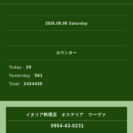
2026.08.08 Saturday
カウンター
Today :
29
Yesterday :
561
Total :
2424435
イタリア料理店 オステリア ウーヴァ
0954-43-0231