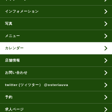
インフォメーション
写真
メニュー
カレンダー
店舗情報
お問い合わせ
twitter (ツィツター） @osteriauva
予約
求人ページ