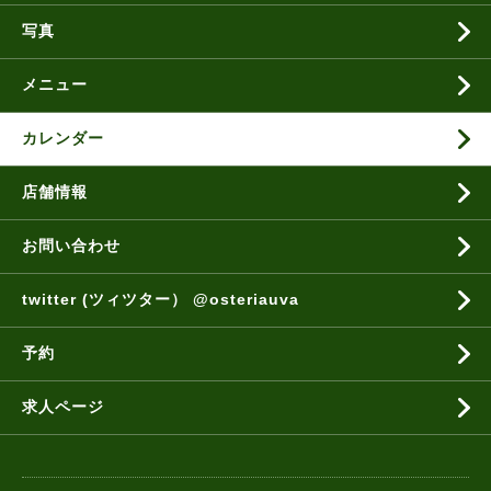
写真
メニュー
カレンダー
店舗情報
お問い合わせ
twitter (ツィツター） @osteriauva
予約
求人ページ