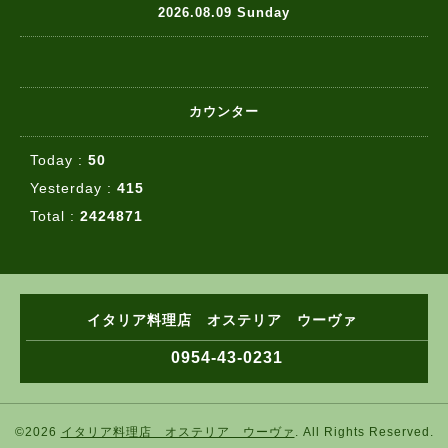
2026.08.09 Sunday
カウンター
Today :
50
Yesterday :
415
Total :
2424871
イタリア料理店 オステリア ウーヴァ
0954-43-0231
©2026
イタリア料理店 オステリア ウーヴァ
. All Rights Reserved.