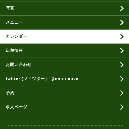
写真
メニュー
カレンダー
店舗情報
お問い合わせ
twitter (ツィツター） @osteriauva
予約
求人ページ