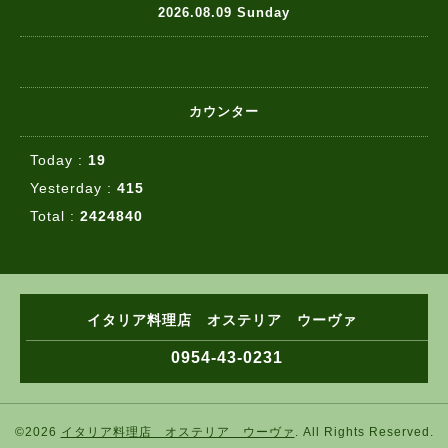
2026.08.09 Sunday
カウンター
Today :
19
Yesterday :
415
Total :
2424840
イタリア料理店 オステリア ウーヴァ
0954-43-0231
©2026
イタリア料理店 オステリア ウーヴァ
. All Rights Reserved.