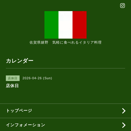
佐賀県嬉野 気軽に食べれるイタリア料理
カレンダー
2026-04-26 (Sun)
店休日
店休日
トップページ
インフォメーション