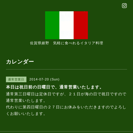
佐賀県嬉野 気軽に食べれるイタリア料理
カレンダー
2014-07-20 (Sun)
通常営業日
本日は祝日前の日曜日で、通常営業いたします。
通常第三日曜日は定休日ですが、２１日が海の日で祝日ですので
通常営業いたします。
代わりに第四日曜日の２７日にお休みをいただきますのでよろし
くお願いいたします。