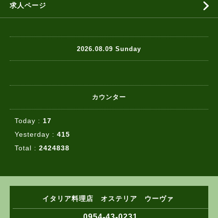
求人ページ
2026.08.09 Sunday
カウンター
Today :
17
Yesterday :
415
Total :
2424838
イタリア料理店 オステリア ウーヴァ
0954-43-0231