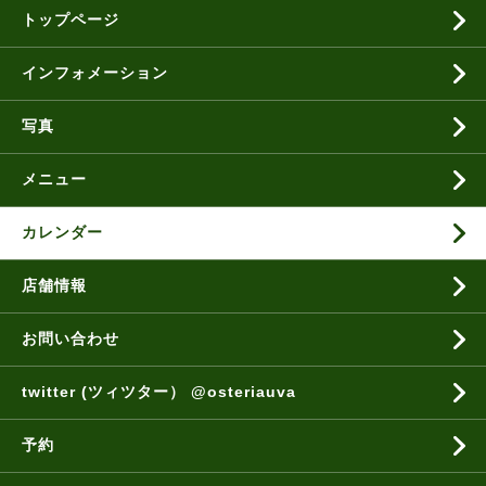
トップページ
インフォメーション
写真
メニュー
カレンダー
店舗情報
お問い合わせ
twitter (ツィツター） @osteriauva
予約