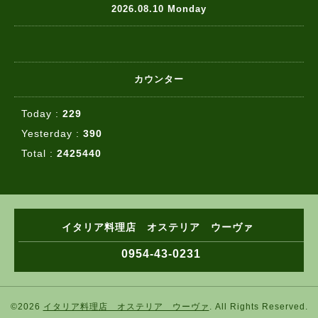
2026.08.10 Monday
カウンター
Today :
229
Yesterday :
390
Total :
2425440
イタリア料理店 オステリア ウーヴァ
0954-43-0231
©2026
イタリア料理店 オステリア ウーヴァ
. All Rights Reserved.