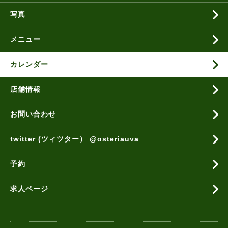
写真
メニュー
カレンダー
店舗情報
お問い合わせ
twitter (ツィツター） @osteriauva
予約
求人ページ