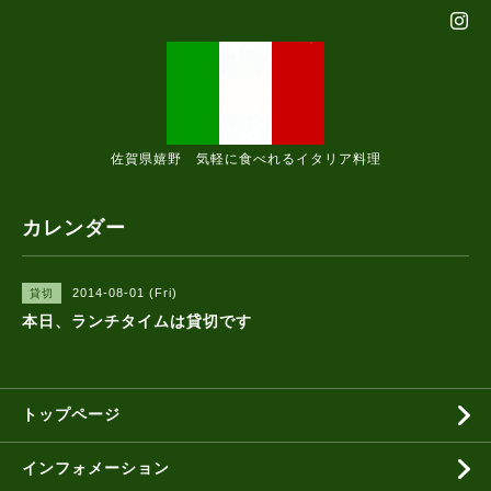
佐賀県嬉野 気軽に食べれるイタリア料理
カレンダー
2014-08-01 (Fri)
貸切
本日、ランチタイムは貸切です
トップページ
インフォメーション