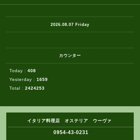
2026.08.07 Friday
カウンター
Today :
408
Yesterday :
1659
Total :
2424253
イタリア料理店 オステリア ウーヴァ
0954-43-0231