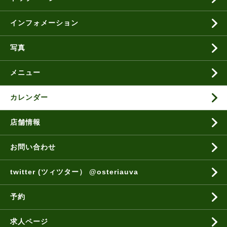
インフォメーション
写真
メニュー
カレンダー
店舗情報
お問い合わせ
twitter (ツィツター） @osteriauva
予約
求人ページ